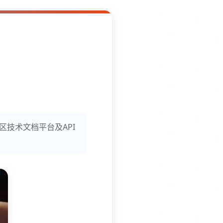
区技术文档平台及API