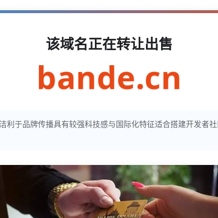
该域名正在转让出售
bande.cn
明确简洁利于品牌传播具有较强科技感与国际化特征适合搭建开发者社